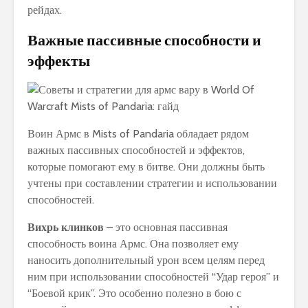
рейдах.
Важные пассивные способности и
эффекты
Воин Армс в Mists of Pandaria обладает рядом
важных пассивных способностей и эффектов,
которые помогают ему в битве. Они должны быть
учтены при составлении стратегии и использовании
способностей.
Вихрь клинков
– это основная пассивная
способность воина Армс. Она позволяет ему
наносить дополнительный урон всем целям перед
ним при использовании способностей “Удар героя” и
“Боевой крик”. Это особенно полезно в бою с