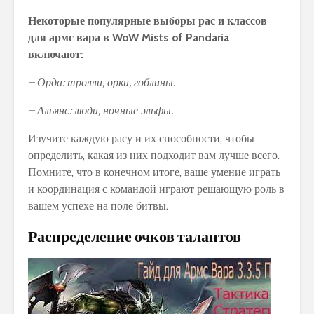
Некоторые популярные выборы рас и классов
для армс вара в WoW Mists of Pandaria
включают:
– Орда: тролли, орки, гоблины.
– Альянс: люди, ночные эльфы.
Изучите каждую расу и их способности, чтобы
определить, какая из них подходит вам лучше всего.
Помните, что в конечном итоге, ваше умение играть
и координация с командой играют решающую роль в
вашем успехе на поле битвы.
Распределение очков талантов