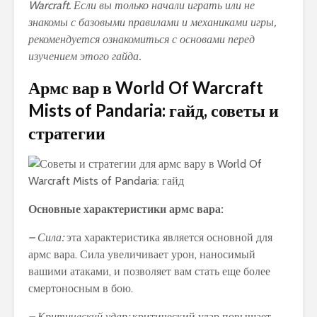
Warcraft. Если вы только начали играть или не
знакомы с базовыми правилами и механиками игры,
рекомендуется ознакомиться с основами перед
изучением этого гайда.
Армс вар в World Of Warcraft
Mists of Pandaria: гайд, советы и
стратегии
Основные характеристики армс вара:
– Сила:
эта характеристика является основной для
армс вара. Сила увеличивает урон, наносимый
вашими атаками, и позволяет вам стать еще более
смертоносным в бою.
– Критический удар:
критический удар повышает