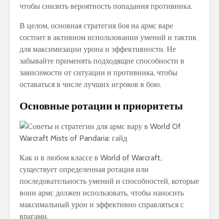
чтобы снизить вероятность попадания противника.
В целом, основная стратегия боя на армс варе
состоит в активном использовании умений и тактик
для максимизации урона и эффективности. Не
забывайте применять подходящие способности в
зависимости от ситуации и противника, чтобы
оставаться в числе лучших игроков в бою.
Основные ротации и приоритеты
Как и в любом классе в World of Warcraft,
существует определенная ротация или
последовательность умений и способностей, которые
воин армс должен использовать, чтобы наносить
максимальный урон и эффективно справляться с
врагами.