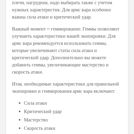
плечи, нагрудник, надо выбирать также с учетом
нужных характеристик. Для армс вара особенно
важны сила атаки и критический удар.
Важный момент – геммирование. Геммы позволяют
улучшить характеристики вашей экипировки. Для
армс вара рекомендуется использовать геммы,
которые увеличивают статы сила атаки и
критический удар. Дополнительно вы можете
добавить геммы, увеличивающие мастерство и
скорость атаки.
Итак, необходимые характеристики для правильной
экипировки и геммирования армс вара включают:
Сила атаки
Критический удар
Мастерство
Скорость атаки