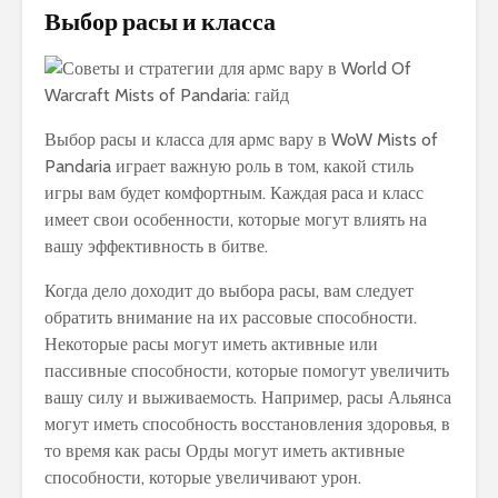
Выбор расы и класса
Выбор расы и класса для армс вару в WoW Mists of
Pandaria играет важную роль в том, какой стиль
игры вам будет комфортным. Каждая раса и класс
имеет свои особенности, которые могут влиять на
вашу эффективность в битве.
Когда дело доходит до выбора расы, вам следует
обратить внимание на их рассовые способности.
Некоторые расы могут иметь активные или
пассивные способности, которые помогут увеличить
вашу силу и выживаемость. Например, расы Альянса
могут иметь способность восстановления здоровья, в
то время как расы Орды могут иметь активные
способности, которые увеличивают урон.