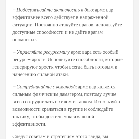
– Поддерживайте активность в бою:
армс вар
эффективнее всего действует в напряженной
ситуации. Постоянно атакуйте врагов, используйте
доступные способности и не дайте врагам
опомниться.
– Управляйте ресурсами:
у армс вара есть особый
ресурс – ярость. Используйте способности, которые
генерируют ярость, чтобы всегда быть готовым к
нанесению сильной атаки.
– Сотрудничайте с командой:
армс вар является
сильным физическим дамагером, поэтому лучше
всего сотрудничать с хилом и танком. Используйте
возможности сражаться в группе и соблюдайте
тактику, чтобы достичь максимальной
эффективности.
Следуя советам и стратегиям этого гайда, вы