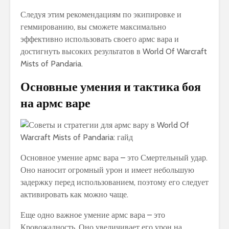
Следуя этим рекомендациям по экипировке и
геммированию, вы сможете максимально
эффективно использовать своего армс вара и
достигнуть высоких результатов в World Of Warcraft
Mists of Pandaria.
Основные умения и тактика боя
на армс варе
Основное умение армс вара – это Смертельный удар.
Оно наносит огромный урон и имеет небольшую
задержку перед использованием, поэтому его следует
активировать как можно чаще.
Еще одно важное умение армс вара – это
Кровожадность. Оно увеличивает его урон на