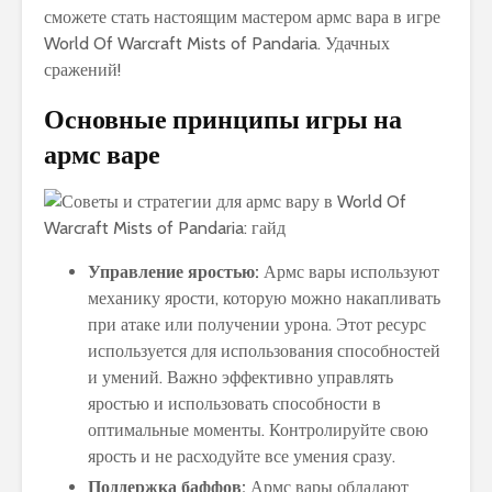
сможете стать настоящим мастером армс вара в игре
World Of Warcraft Mists of Pandaria. Удачных
сражений!
Основные принципы игры на
армс варе
Управление яростью:
Армс вары используют
механику ярости, которую можно накапливать
при атаке или получении урона. Этот ресурс
используется для использования способностей
и умений. Важно эффективно управлять
яростью и использовать способности в
оптимальные моменты. Контролируйте свою
ярость и не расходуйте все умения сразу.
Поддержка баффов:
Армс вары обладают