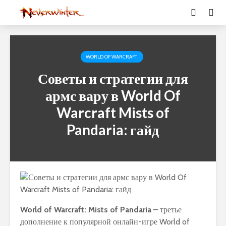
WORLD OF WARCRAFT
Советы и стратегии для
армс вару в World Of
Warcraft Mists of
Pandaria: гайд
World of Warcraft: Mists of Pandaria
– третье
дополнение к популярной онлайн-игре World of