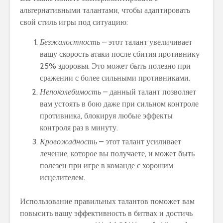
альтернативными талантами, чтобы адаптировать
свой стиль игры под ситуацию:
Безжалостность
– этот талант увеличивает
вашу скорость атаки после сбития противнику
25% здоровья. Это может быть полезно при
сражении с более сильными противниками.
Непоколебимость
– данный талант позволяет
вам устоять в бою даже при сильном контроле
противника, блокируя любые эффекты
контроля раз в минуту.
Кровожадность
– этот талант усиливает
лечение, которое вы получаете, и может быть
полезен при игре в команде с хорошим
исцелителем.
Использование правильных талантов поможет вам
повысить вашу эффективность в битвах и достичь