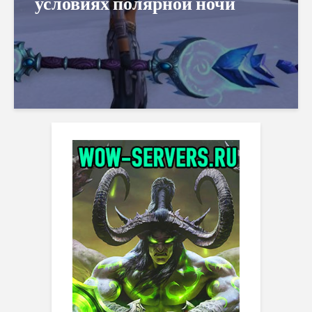
условиях полярной ночи