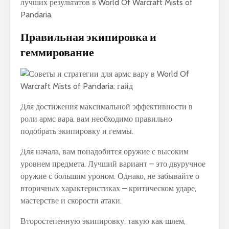
лучших результатов в World Of Warcraft Mists of
Pandaria.
Правильная экипировка и
геммирование
Для достижения максимальной эффективности в
роли армс вара, вам необходимо правильно
подобрать экипировку и геммы.
Для начала, вам понадобится оружие с высоким
уровнем предмета. Лучший вариант – это двуручное
оружие с большим уроном. Однако, не забывайте о
вторичных характеристиках – критическом ударе,
мастерстве и скорости атаки.
Второстепенную экипировку, такую как шлем,