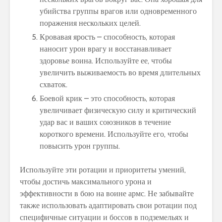
убийства группы врагов или одновременного
поражения нескольких целей.
Кровавая ярость – способность, которая
наносит урон врагу и восстанавливает
здоровье воина. Используйте ее, чтобы
увеличить выживаемость во время длительных
схваток.
Боевой крик – это способность, которая
увеличивает физическую силу и критический
удар вас и ваших союзников в течение
короткого времени. Используйте его, чтобы
повысить урон группы.
Используйте эти ротации и приоритеты умений,
чтобы достичь максимального урона и
эффективности в бою на воине армс. Не забывайте
также использовать адаптировать свои ротации под
специфичные ситуации и боссов в подземельях и