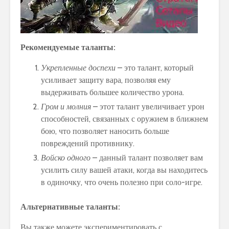
Рекомендуемые таланты:
Укрепленные доспехи
– это талант, который
усиливает защиту вара, позволяя ему
выдерживать большее количество урона.
Гром и молния
– этот талант увеличивает урон
способностей, связанных с оружием в ближнем
бою, что позволяет наносить больше
повреждений противнику.
Войско одного
– данный талант позволяет вам
усилить силу вашей атаки, когда вы находитесь
в одиночку, что очень полезно при соло-игре.
Альтернативные таланты:
Вы также можете экспериментировать с