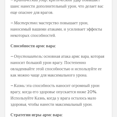
шанс нанести дополнительный урон, что делает вас
еще опаснее для врагов.
– Мастерство:
мастерство повышает урон,
наносимый вашими атаками, и усиливает эффекты
некоторых способностей.
Способности армс вара:
– Опустошитель:
основная атака армс вара, которая
наносит большой урон врагу. Постепенно
овладеивайте этой способностью и используйте ее
как можно чаще для максимального урона.
– Казнь:
эта способность наносит огромный урон
врагу, когда его здоровье опускается ниже 20%.
Используйте Казнь, когда у врага осталось мало
здоровья, чтобы нанести максимальный урон.
Стратегии игры армс вара: