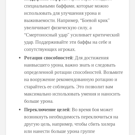
специальными баффами, которые можно
использовать для улучшения урона и
выживаемости. Например, “Боевой крик”
увеличивает физическую силу, а
“Смертоносный удар” усиливает критический
удар. Поддерживайте эти баффы на себе и
сопутствующих игроках.
Ротация способностей:
Для достижения
наивысшего урона, важно знать и следовать
определенной ротации способностей. Возьмите
на вооружение рекомендованную ротацию и
старайтесь ее соблюдать. Это позволит вам
максимально использовать умения и наносить
больше урона.
Переключение целей:
Во время боя может
возникнуть необходимость переключиться на
другую цель, например, чтобы сбить хилера
или нанести больше урона группе