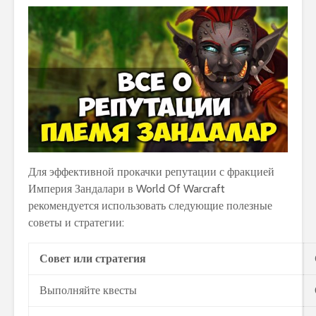
Для эффективной прокачки репутации с фракцией
Империя Зандалари в World Of Warcraft
рекомендуется использовать следующие полезные
советы и стратегии:
Совет или стратегия
Выполняйте квесты