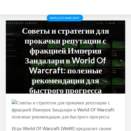
WORLD OF WARCRAFT
Советы и стратегии для
прокачки репутации с
фракцией Империя
Зандалари в World Of
Warcraft: полезные
рекомендации для
быстрого прогресса
Игра World Of Warcraft (WoW) предлагает своим