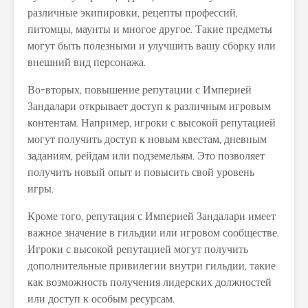
различные экипировки, рецепты профессий,
питомцы, маунты и многое другое. Такие предметы
могут быть полезными и улучшить вашу сборку или
внешний вид персонажа.
Во-вторых, повышение репутации с Империей
Зандалари открывает доступ к различным игровым
контентам. Например, игроки с высокой репутацией
могут получить доступ к новым квестам, дневным
заданиям, рейдам или подземельям. Это позволяет
получить новый опыт и повысить свой уровень
игры.
Кроме того, репутация с Империей Зандалари имеет
важное значение в гильдии или игровом сообществе.
Игроки с высокой репутацией могут получить
дополнительные привилегии внутри гильдии, такие
как возможность получения лидерских должностей
или доступ к особым ресурсам.