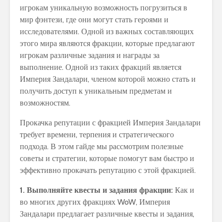
игрокам уникальную возможность погрузиться в
мир фэнтези, где они могут стать героями и
исследователями. Одной из важных составляющих
этого мира являются фракции, которые предлагают
игрокам различные задания и награды за
выполнение. Одной из таких фракций является
Империя Зандалари, членом которой можно стать и
получить доступ к уникальным предметам и
возможностям.
Прокачка репутации с фракцией Империя Зандалари
требует времени, терпения и стратегического
подхода. В этом гайде мы рассмотрим полезные
советы и стратегии, которые помогут вам быстро и
эффективно прокачать репутацию с этой фракцией.
1. Выполняйте квесты и задания фракции:
Как и
во многих других фракциях WoW, Империя
Зандалари предлагает различные квесты и задания,