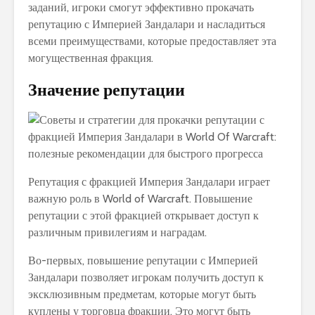
заданий, игроки смогут эффективно прокачать
репутацию с Империей Зандалари и насладиться
всеми преимуществами, которые предоставляет эта
могущественная фракция.
Значение репутации
Репутация с фракцией Империя Зандалари играет
важную роль в World of Warcraft. Повышение
репутации с этой фракцией открывает доступ к
различным привилегиям и наградам.
Во-первых, повышение репутации с Империей
Зандалари позволяет игрокам получить доступ к
эксклюзивным предметам, которые могут быть
куплены у торговца фракции. Это могут быть