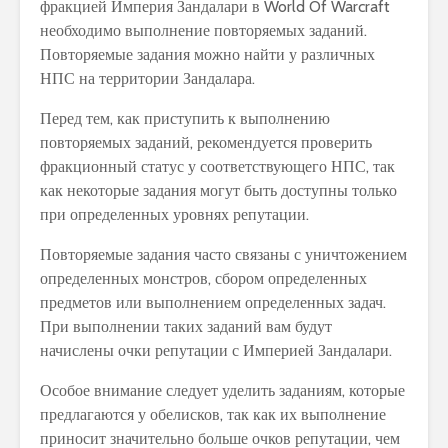
фракцией Империя Зандалари в World Of Warcraft
необходимо выполнение повторяемых заданий.
Повторяемые задания можно найти у различных
НПС на территории Зандалара.
Перед тем, как приступить к выполнению
повторяемых заданий, рекомендуется проверить
фракционный статус у соответствующего НПС, так
как некоторые задания могут быть доступны только
при определенных уровнях репутации.
Повторяемые задания часто связаны с уничтожением
определенных монстров, сбором определенных
предметов или выполнением определенных задач.
При выполнении таких заданий вам будут
начислены очки репутации с Империей Зандалари.
Особое внимание следует уделить заданиям, которые
предлагаются у обелисков, так как их выполнение
приносит значительно больше очков репутации, чем