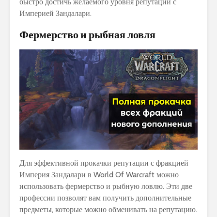
быстро достичь желаемого уровня репутации с
Империей Зандалари.
Фермерство и рыбная ловля
Для эффективной прокачки репутации с фракцией
Империя Зандалари в World Of Warcraft можно
использовать фермерство и рыбную ловлю. Эти две
профессии позволят вам получить дополнительные
предметы, которые можно обменивать на репутацию.