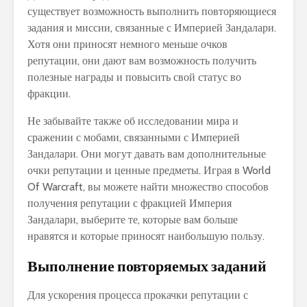
существует возможность выполнить повторяющиеся
задания и миссии, связанные с Империей Зандалари.
Хотя они приносят немного меньше очков
репутации, они дают вам возможность получить
полезные награды и повысить свой статус во
фракции.
Не забывайте также об исследовании мира и
сражении с мобами, связанными с Империей
Зандалари. Они могут давать вам дополнительные
очки репутации и ценные предметы. Играя в World
Of Warcraft, вы можете найти множество способов
получения репутации с фракцией Империя
Зандалари, выберите те, которые вам больше
нравятся и которые приносят наибольшую пользу.
Выполнение повторяемых заданий
Для ускорения процесса прокачки репутации с