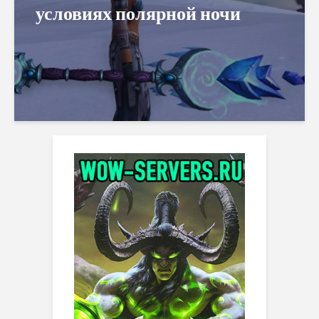
условиях полярной ночи