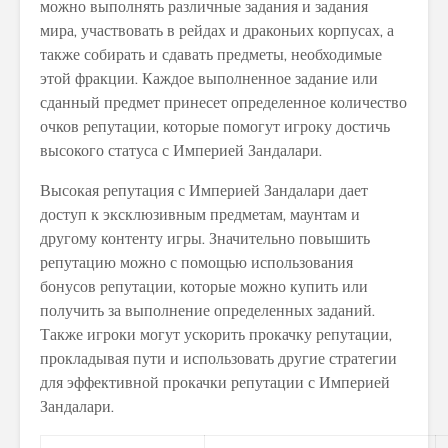
можно выполнять различные задания и задания
мира, участвовать в рейдах и драконьих корпусах, а
также собирать и сдавать предметы, необходимые
этой фракции. Каждое выполненное задание или
сданный предмет принесет определенное количество
очков репутации, которые помогут игроку достичь
высокого статуса с Империей Зандалари.
Высокая репутация с Империей Зандалари дает
доступ к эксклюзивным предметам, маунтам и
другому контенту игры. Значительно повышить
репутацию можно с помощью использования
бонусов репутации, которые можно купить или
получить за выполнение определенных заданий.
Также игроки могут ускорить прокачку репутации,
прокладывая пути и использовать другие стратегии
для эффективной прокачки репутации с Империей
Зандалари.