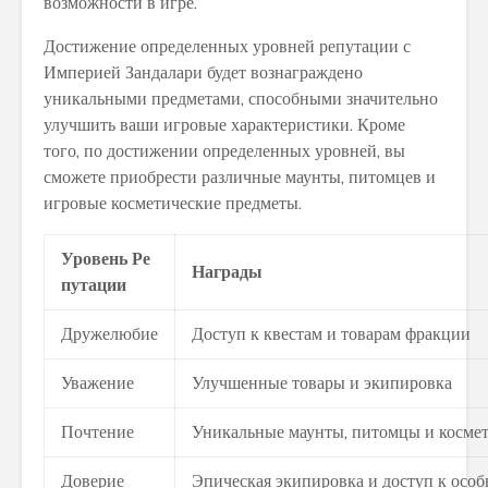
возможности в игре.
Достижение определенных уровней репутации с
Империей Зандалари будет вознаграждено
уникальными предметами, способными значительно
улучшить ваши игровые характеристики. Кроме
того, по достижении определенных уровней, вы
сможете приобрести различные маунты, питомцев и
игровые косметические предметы.
Уровень Ре
Награды
путации
Дружелюбие
Доступ к квестам и товарам фракции
Уважение
Улучшенные товары и экипировка
Почтение
Уникальные маунты, питомцы и косме
Доверие
Эпическая экипировка и доступ к осо