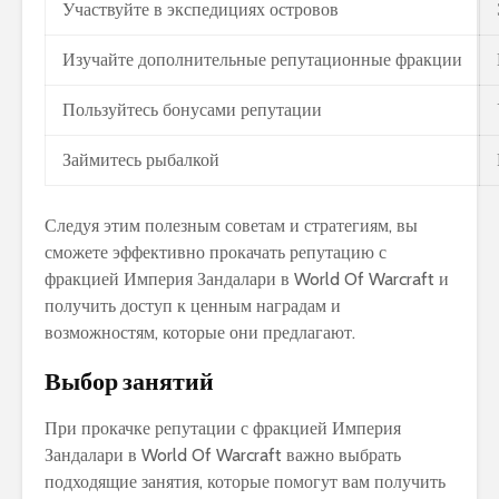
Участвуйте в экспедициях островов
Изучайте дополнительные репутационные фракции
Пользуйтесь бонусами репутации
Займитесь рыбалкой
Следуя этим полезным советам и стратегиям, вы
сможете эффективно прокачать репутацию с
фракцией Империя Зандалари в World Of Warcraft и
получить доступ к ценным наградам и
возможностям, которые они предлагают.
Выбор занятий
При прокачке репутации с фракцией Империя
Зандалари в World Of Warcraft важно выбрать
подходящие занятия, которые помогут вам получить