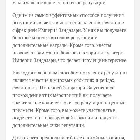
максимальное количество очков репутации.
Одним из самых эффективных способов получения
репутации является выполнение квестов, связанных
с фракцией Империя Зандалари. У них вы получаете
большое количество очков репутации и
дополнительные награды. Кроме того, квесты
позволяют вам узнать больше о истории и культуре
Империи Зандалари, что делает игру еще интереснее.
Еще одним хорошим способом получения репутации
является участие в мировых событиях и рейдах,
связанных с Империей Зандалари. За успешное
прохождение этих мероприятий вы получаете
значительное количество очков репутации и ценные
предметы. Кроме того, вы можете участвовать в
осаде столицы враждующей фракции и получить
дополнительные очки репутации.
Для тех, кто предпочитает более спокойные занятия,