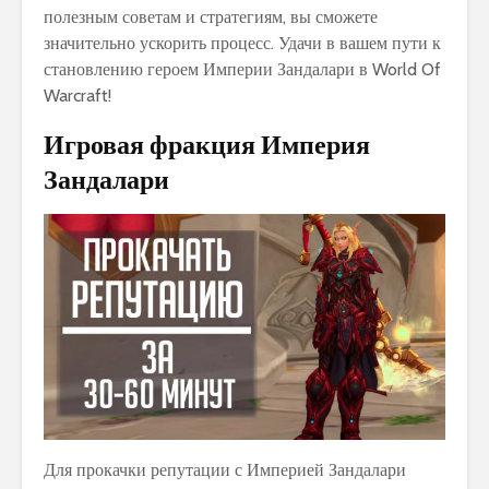
полезным советам и стратегиям, вы сможете
значительно ускорить процесс. Удачи в вашем пути к
становлению героем Империи Зандалари в World Of
Warcraft!
Игровая фракция Империя
Зандалари
Для прокачки репутации с Империей Зандалари