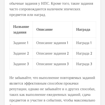
обычные задания у НПС. Кроме того, такие задания
часто сопровождаются наличием эпических
предметов или наград.
Название
Описание
Награда
задания
Задание 1
Описание задания 1
Награда 1
Задание 2
Описание задания 2
Награда 2
Задание 3
Описание задания 3
Награда 3
Не забывайте, что выполнение повторяемых заданий
является эффективным способом прокачки
репутации, однако не забывайте и о других способах,
таких как выполнение ежедневных заданий, сдача
предметов и участие в событиях, чтобы максимально