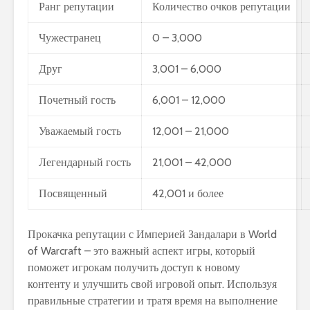
Ранг репутации
Количество очков репутации
Чужестранец
0 – 3,000
Друг
3,001 – 6,000
Почетный гость
6,001 – 12,000
Уважаемый гость
12,001 – 21,000
Легендарный гость
21,001 – 42,000
Посвященный
42,001 и более
Прокачка репутации с Империей Зандалари в World
of Warcraft – это важный аспект игры, который
поможет игрокам получить доступ к новому
контенту и улучшить свой игровой опыт. Используя
правильные стратегии и тратя время на выполнение