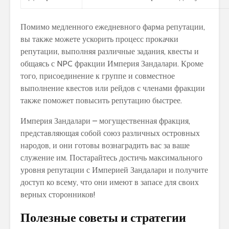
Помимо медленного ежедневного фарма репутации,
вы также можете ускорить процесс прокачки
репутации, выполняя различные задания, квесты и
общаясь с NPC фракции Империя Зандалари. Кроме
того, присоединение к группе и совместное
выполнение квестов или рейдов с членами фракции
также поможет повысить репутацию быстрее.
Империя Зандалари – могущественная фракция,
представляющая собой союз различных островных
народов, и они готовы вознаградить вас за ваше
служение им. Постарайтесь достичь максимального
уровня репутации с Империей Зандалари и получите
доступ ко всему, что они имеют в запасе для своих
верных сторонников!
Полезные советы и стратегии