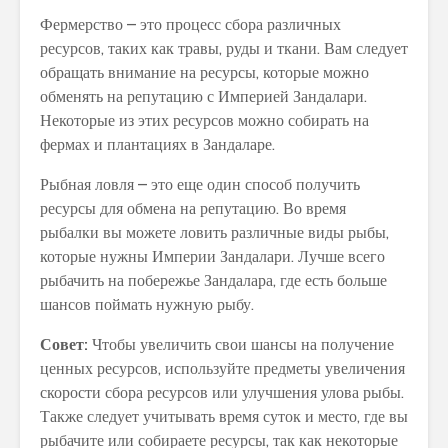
Фермерство – это процесс сбора различных
ресурсов, таких как травы, руды и ткани. Вам следует
обращать внимание на ресурсы, которые можно
обменять на репутацию с Империей Зандалари.
Некоторые из этих ресурсов можно собирать на
фермах и плантациях в Зандаларе.
Рыбная ловля – это еще один способ получить
ресурсы для обмена на репутацию. Во время
рыбалки вы можете ловить различные виды рыбы,
которые нужны Империи Зандалари. Лучше всего
рыбачить на побережье Зандалара, где есть больше
шансов поймать нужную рыбу.
Совет:
Чтобы увеличить свои шансы на получение
ценных ресурсов, используйте предметы увеличения
скорости сбора ресурсов или улучшения улова рыбы.
Также следует учитывать время суток и место, где вы
рыбачите или собираете ресурсы, так как некоторые