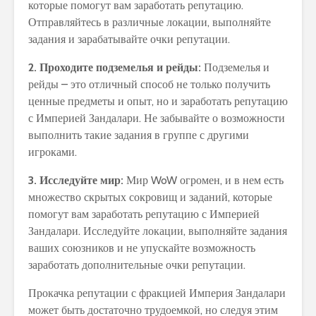
которые помогут вам заработать репутацию.
Отправляйтесь в различные локации, выполняйте
задания и зарабатывайте очки репутации.
2. Проходите подземелья и рейды:
Подземелья и
рейды – это отличный способ не только получить
ценные предметы и опыт, но и заработать репутацию
с Империей Зандалари. Не забывайте о возможности
выполнить такие задания в группе с другими
игроками.
3. Исследуйте мир:
Мир WoW огромен, и в нем есть
множество скрытых сокровищ и заданий, которые
помогут вам заработать репутацию с Империей
Зандалари. Исследуйте локации, выполняйте задания
ваших союзников и не упускайте возможность
заработать дополнительные очки репутации.
Прокачка репутации с фракцией Империя Зандалари
может быть достаточно трудоемкой, но следуя этим