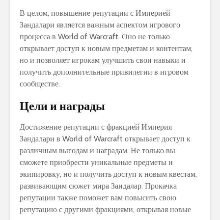
В целом, повышение репутации с Империей
Зандалари является важным аспектом игрового
процесса в World of Warcraft. Оно не только
открывает доступ к новым предметам и контентам,
но и позволяет игрокам улучшить свои навыки и
получить дополнительные привилегии в игровом
сообществе.
Цели и награды
Достижение репутации с фракцией Империя
Зандалари в World of Warcraft открывает доступ к
различным выгодам и наградам. Не только вы
сможете приобрести уникальные предметы и
экипировку, но и получить доступ к новым квестам,
развивающим сюжет мира Зандалар. Прокачка
репутации также поможет вам повысить свою
репутацию с другими фракциями, открывая новые