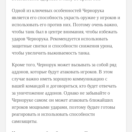
Одной из ключевых особенностей Чернорука
является его способность украсть оружие у игроков и
использовать его против них. Поэтому очень важно,
чтобы танк был в центре внимания, чтобы избежать
ударов Чернорука. Рекомендуется использовать
защитные свитки и способности снижения урона,
чтобы увеличить выживаемость танка.
Кроме того, Чернорук может вызывать за собой ряд
аддонов, которые будут атаковать игроков. В этом
случае важно иметь хорошую коммуникацию с
вашей командой и договориться, кто будет отвечать
за уничтожение аддонов. Однако не забывайте о
Черноруке самом: он может атаковать ближайших
игроков мощными ударами, поэтому будьте готовы
реагировать и использовать способности
самозащиты.