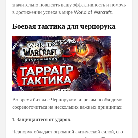
значительно повысить вашу эффективность и помочь
в достижении успеха в мире World of Warcraft.
Боевая тактика для чернорука
Во время битвы с Черноруком, игрокам необходимо
сосредоточиться на нескольких важных принципах:
1. Защищайтеся от ударов.
Чернорук обладает огромной физической силой, его