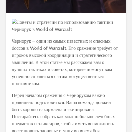
Чернорук – один из самых известных и опасных
боссов в World of Warcraft. Его сражение требует от
игроков высокой координации и стратегического
мышления. В этой статье мы расскажем вам о
лучших тактиках и советах, которые помогут вам
успешно справиться с этим могущественным
противником.
Перед началом сражения с Черноруком важно
правильно подготовиться. Ваша команда должна
быть хорошо накормлена и экипирована.
Постарайтесь собрать как можно больше лечебных
предметов и эликсиров, чтобы иметь возможность
восстановить здоровье и ману во время боя.