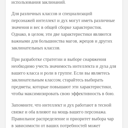
использования заклинаний.
Для различных классов и специализаций
персонажей интеллект и дух могут иметь различные
значения и вес в общей сборке характеристик.
Однако, в целом, эти две характеристики являются
важными для большинства магов, жрецов и других
заклинательных классов.
При разработке стратегии и выборе снаряжения
необходимо учесть значимость интеллекта и духа для
вашего класса и роли в группе. Если вы являетесь
заклинательным классом, старайтесь выбирать
предметы, которые повышают эти характеристики,
чтобы максимизировать свою эффективность в бою.
Запомните, что интеллект и дух работают в тесной
связке и оба влияют на мощь вашего персонажа.
Правильное распределение и приоритет выбора чар
в зависимости от ваших потребностей может