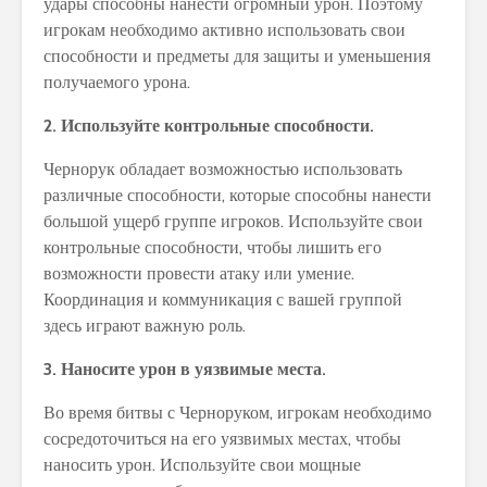
удары способны нанести огромный урон. Поэтому
игрокам необходимо активно использовать свои
способности и предметы для защиты и уменьшения
получаемого урона.
2. Используйте контрольные способности.
Чернорук обладает возможностью использовать
различные способности, которые способны нанести
большой ущерб группе игроков. Используйте свои
контрольные способности, чтобы лишить его
возможности провести атаку или умение.
Координация и коммуникация с вашей группой
здесь играют важную роль.
3. Наносите урон в уязвимые места.
Во время битвы с Черноруком, игрокам необходимо
сосредоточиться на его уязвимых местах, чтобы
наносить урон. Используйте свои мощные