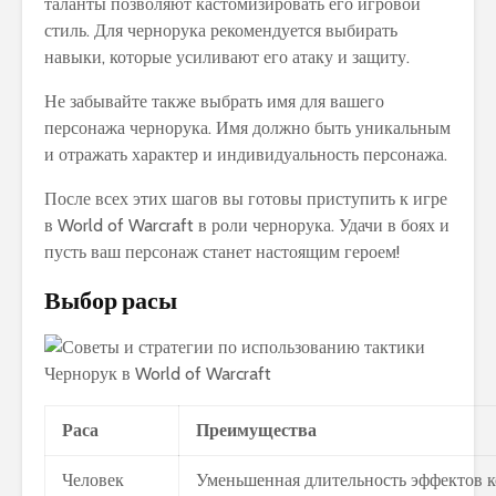
таланты позволяют кастомизировать его игровой
стиль. Для чернорука рекомендуется выбирать
навыки, которые усиливают его атаку и защиту.
Не забывайте также выбрать имя для вашего
персонажа чернорука. Имя должно быть уникальным
и отражать характер и индивидуальность персонажа.
После всех этих шагов вы готовы приступить к игре
в World of Warcraft в роли чернорука. Удачи в боях и
пусть ваш персонаж станет настоящим героем!
Выбор расы
Раса
Преимущества
Человек
Уменьшенная длительность эффектов к