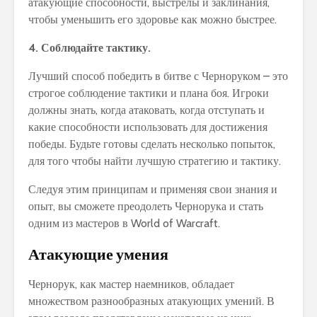
атакующие способности, выстрелы и заклинания,
чтобы уменьшить его здоровье как можно быстрее.
4. Соблюдайте тактику.
Лучший способ победить в битве с Черноруком – это
строгое соблюдение тактики и плана боя. Игроки
должны знать, когда атаковать, когда отступать и
какие способности использовать для достижения
победы. Будьте готовы сделать несколько попыток,
для того чтобы найти лучшую стратегию и тактику.
Следуя этим принципам и применяя свои знания и
опыт, вы сможете преодолеть Чернорука и стать
одним из мастеров в World of Warcraft.
Атакующие умения
Чернорук, как мастер наемников, обладает
множеством разнообразных атакующих умений. В