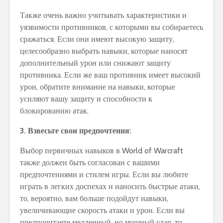
Также очень важно учитывать характеристики и
уязвимости противников, с которыми вы собираетесь
сражаться. Если они имеют высокую защиту,
целесообразно выбрать навыки, которые наносят
дополнительный урон или снижают защиту
противника. Если же ваш противник имеет высокий
урон, обратите внимание на навыки, которые
усиляют вашу защиту и способности к
блокированию атак.
3. Взвесьте свои предпочтения:
Выбор первичных навыков в World of Warcraft
также должен быть согласован с вашими
предпочтениями и стилем игры. Если вы любите
играть в легких доспехах и наносить быстрые атаки,
то, вероятно, вам больше подойдут навыки,
увеличивающие скорость атаки и урон. Если вы
предпочитаете медленный, но мощный удар, то