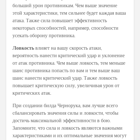
больший урон противникам. Чем выше значение
этой характеристики, тем сильнее будет каждая ваша
атака. Также сила повышает эффективность
некоторых способностей, например, способности
усекать оборону противника.
Ловкость
влияет на вашу скорость атаки,
вероятность нанести критический удар и уклонение
от атак противника. Чем выше ловкость, тем меньше
шанс противника попасть по вам и тем выше ваш
шанс нанести критический удар. Также ловкость
повышает критическую силу, увеличивая урон от
критических атак.
При создании билда Чернорука, вам лучше всего
сбалансировать значения силы и ловкости, чтобы
достичь максимальной эффективности в бою.
Запомните, что сила и ловкость являются важными
характеристиками и их оптимальные значения могут