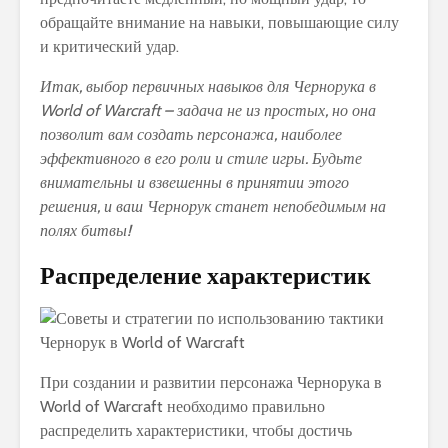
обращайте внимание на навыки, повышающие силу
и критический удар.
Итак, выбор первичных навыков для Чернорука в
World of Warcraft – задача не из простых, но она
позволит вам создать персонажа, наиболее
эффективного в его роли и стиле игры. Будьте
внимательны и взвешенны в принятии этого
решения, и ваш Чернорук станет непобедимым на
полях битвы!
Распределение характеристик
При создании и развитии персонажа Чернорука в
World of Warcraft необходимо правильно
распределить характеристики, чтобы достичь