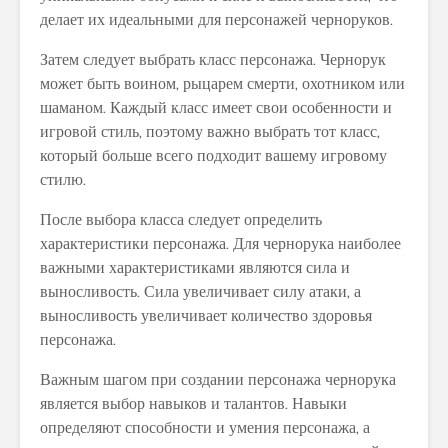
делает их идеальными для персонажей черноруков.
Затем следует выбрать класс персонажа. Чернорук
может быть воином, рыцарем смерти, охотником или
шаманом. Каждый класс имеет свои особенности и
игровой стиль, поэтому важно выбрать тот класс,
который больше всего подходит вашему игровому
стилю.
После выбора класса следует определить
характеристики персонажа. Для чернорука наиболее
важными характеристиками являются сила и
выносливость. Сила увеличивает силу атаки, а
выносливость увеличивает количество здоровья
персонажа.
Важным шагом при создании персонажа чернорука
является выбор навыков и талантов. Навыки
определяют способности и умения персонажа, а