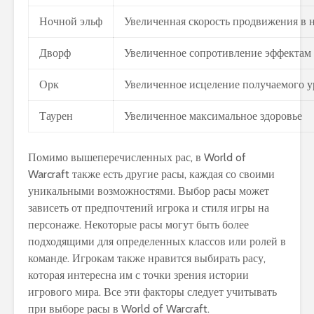
Ночной эльф
Увеличенная скорость продвижения в 
Дворф
Увеличенное сопротивление эффектам
Орк
Увеличенное исцеление получаемого у
Таурен
Увеличенное максимальное здоровье
Помимо вышеперечисленных рас, в World of
Warcraft также есть другие расы, каждая со своими
уникальными возможностями. Выбор расы может
зависеть от предпочтений игрока и стиля игры на
персонаже. Некоторые расы могут быть более
подходящими для определенных классов или ролей в
команде. Игрокам также нравится выбирать расу,
которая интересна им с точки зрения истории
игрового мира. Все эти факторы следует учитывать
при выборе расы в World of Warcraft.