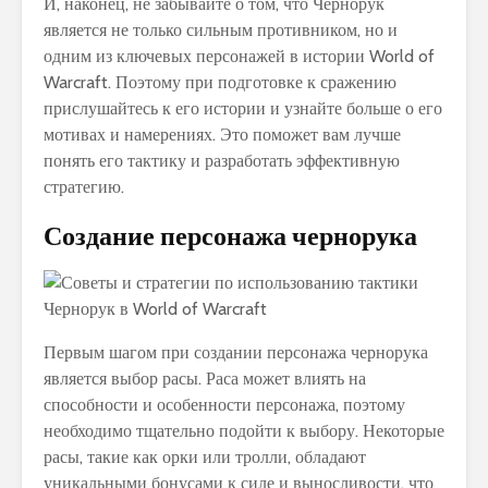
И, наконец, не забывайте о том, что Чернорук
является не только сильным противником, но и
одним из ключевых персонажей в истории World of
Warcraft. Поэтому при подготовке к сражению
прислушайтесь к его истории и узнайте больше о его
мотивах и намерениях. Это поможет вам лучше
понять его тактику и разработать эффективную
стратегию.
Создание персонажа чернорука
Первым шагом при создании персонажа чернорука
является выбор расы. Раса может влиять на
способности и особенности персонажа, поэтому
необходимо тщательно подойти к выбору. Некоторые
расы, такие как орки или тролли, обладают
уникальными бонусами к силе и выносливости, что