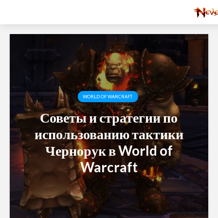
WORLD OF WARCRAFT
Советы и стратегии по
использованию тактики
Чернорук в World of
Warcraft