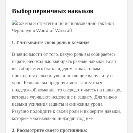
Выбор первичных навыков
1. Учитывайте свою роль в команде:
В зависимости от того, какую роль вы собираетесь
играть, необходимо выбирать разные навыки. Если
вы собираетесь быть лидером атаки, то вам
пригодятся навыки, увеличивающие вашу силу и
урон. Если же вы предпочитаете заниматься
поддержкой команды, то сосредоточьтесь на навыках,
которые улучшают исцеление и защиту. Для танков –
навыки усиления защиты и снижения урона.
Разумно подойдите к своей роли и выберите навыки,
которые максимально подходят под нее.
2. Рассмотрите своего противника: