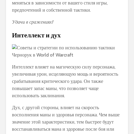
меняться в зависимости от вашего стиля игры,
предпочтений и собственной тактики.
Удачи в сражениях!
Интеллект и дух
Интеллект влияет на магическую силу персонажа,
увеличивая урон, исцеляющую мощь и вероятность
срабатывания критического удара. Он также
повышает запас маны, что позволяет чаще
использовать заклинания.
Дух, с другой стороны, влияет на скорость
восполнения маны и здоровья персонажа. Чем выше
значение этой характеристики, тем быстрее будут
восстанавливаться мана и здоровье после боя или