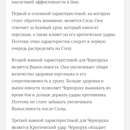
наилучшей эффективности в бою.
Первой и основной характеристикой, на которую
стоит обратить внимание, является Сила. Она
отвечает за базовый урон, который наносит
персонаж, а также влияет на его критические удары.
Поэтому очки характеристик следует в первую
очередь распределять на Силу.
Второй важной характеристикой для Чернорука
является Выносливость. Она увеличивает общее
количество здоровья персонажа и его
сопротивляемость к урону. Больше здоровья и
выносливости позволяет Черноруку выживать во
время боя и дольше держать удары противника.
Поэтому не стоит забывать увеличивать
Выносливость после Силы.
Третьей важной характеристикой для Чернорука
является Критический удар. Чернорук обладает