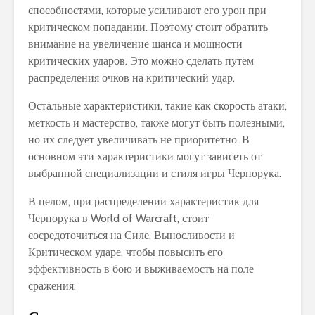
способностями, которые усиливают его урон при
критическом попадании. Поэтому стоит обратить
внимание на увеличение шанса и мощности
критических ударов. Это можно сделать путем
распределения очков на критический удар.
Остальные характеристики, такие как скорость атаки,
меткость и мастерство, также могут быть полезными,
но их следует увеличивать не приоритетно. В
основном эти характеристики могут зависеть от
выбранной специализации и стиля игры Чернорука.
В целом, при распределении характеристик для
Чернорука в World of Warcraft, стоит
сосредоточиться на Силе, Выносливости и
Критическом ударе, чтобы повысить его
эффективность в бою и выживаемость на поле
сражения.