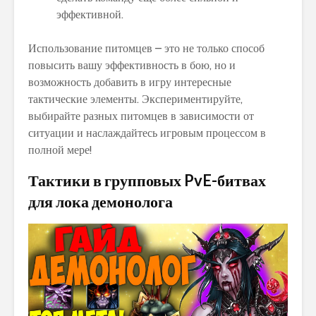
эффективной.
Использование питомцев – это не только способ
повысить вашу эффективность в бою, но и
возможность добавить в игру интересные
тактические элементы. Экспериментируйте,
выбирайте разных питомцев в зависимости от
ситуации и наслаждайтесь игровым процессом в
полной мере!
Тактики в групповых PvE-битвах
для лока демонолога