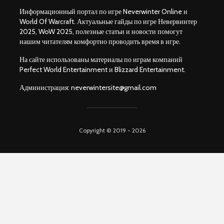
Информационный портал по игре Neverwinter Online и
World Of Warcraft. Актуальные гайды по игре Невервинтер
2025, WoW 2025, полезные статьи и новости помогут
нашим читателям комфортно проводить время в игре.
На сайте использованы материалы по играм компаний
Perfect World Entertainment и Blizzard Entertainment.
Администрация:
neverwintersite@gmail.com
Copyright © 2019 - 2026