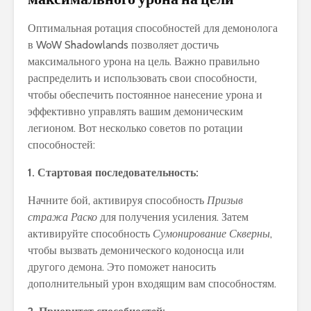
Оптимальная ротация способностей для демонолога
в WoW Shadowlands позволяет достичь
максимального урона на цель. Важно правильно
распределить и использовать свои способности,
чтобы обеспечить постоянное нанесение урона и
эффективно управлять вашим демоническим
легионом. Вот несколько советов по ротации
способностей:
1. Стартовая последовательность:
Начните бой, активируя способность
Призыв
стража Раско
для получения усиления. Затем
активируйте способность
Сумонирование Скверны
,
чтобы вызвать демонического кодоносца или
другого демона. Это поможет наносить
дополнительный урон входящим вам способностям.