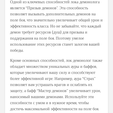
Одной из ключевых способностей лока демонолога
является “Призыв демонов”. Эта способность
позволяет вызывать дополнительных демонов на
поле боя, что значительно увеличивает общий урон и
эффективность класса. Но не забывайте, что каждый
демон требует ресурсов (душ) для призыва и
поддержания на поле боя. Поэтому умелое
использование этих ресурсов станет залогом вашей
победы.
Кроме основных способностей, лок демонолог также
обладает множеством уникальных ауры и баффов,
которые увеличивают вашу силу и способствуют
более эффективной игре. Например, аура “Страх”
позволяет вам устрашать врагов и ослаблять их
защиту, а бафф “Мастер демонов” увеличивает урон,
наносимый вашими демонами. Используйте эти
способности с умом и в нужное время, чтобы
достичь максимальной эффективности на поле боя.