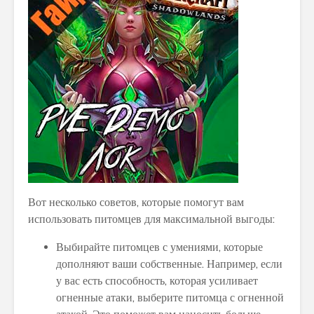
Вот несколько советов, которые помогут вам
использовать питомцев для максимальной выгоды:
Выбирайте питомцев с умениями, которые
дополняют ваши собственные. Например, если
у вас есть способность, которая усиливает
огненные атаки, выберите питомца с огненной