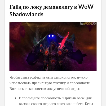
Гайд по локу демонологу в WoW
Shadowlands
Чтобы стать эффективным демонологом, нужно
использовать правильную тактику и способности.
Вот несколько советов для успешной игры:
Используйте способность “Призыв беса” для
вызова своего первого союзника – беса. Бесы