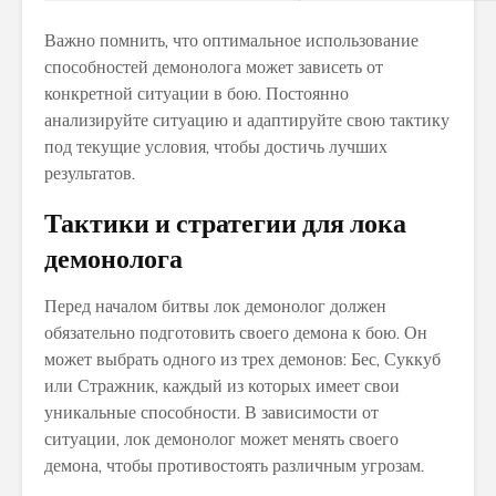
Важно помнить, что оптимальное использование
способностей демонолога может зависеть от
конкретной ситуации в бою. Постоянно
анализируйте ситуацию и адаптируйте свою тактику
под текущие условия, чтобы достичь лучших
результатов.
Тактики и стратегии для лока
демонолога
Перед началом битвы лок демонолог должен
обязательно подготовить своего демона к бою. Он
может выбрать одного из трех демонов: Бес, Суккуб
или Стражник, каждый из которых имеет свои
уникальные способности. В зависимости от
ситуации, лок демонолог может менять своего
демона, чтобы противостоять различным угрозам.