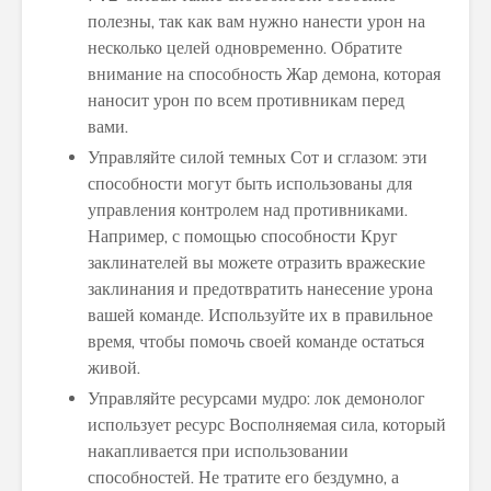
полезны, так как вам нужно нанести урон на
несколько целей одновременно. Обратите
внимание на способность Жар демона, которая
наносит урон по всем противникам перед
вами.
Управляйте силой темных Сот и сглазом: эти
способности могут быть использованы для
управления контролем над противниками.
Например, с помощью способности Круг
заклинателей вы можете отразить вражеские
заклинания и предотвратить нанесение урона
вашей команде. Используйте их в правильное
время, чтобы помочь своей команде остаться
живой.
Управляйте ресурсами мудро: лок демонолог
использует ресурс Восполняемая сила, который
накапливается при использовании
способностей. Не тратите его бездумно, а