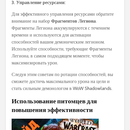
3. Управление ресурсами:
Для эффективного управления ресурсами обратите
внимание на набор
Фрагментов Легиона
.
Фрагменты Легиона аккумулируются с течением
времени и используются для активации
способностей вашим демоническим легионом.
Используйте способности, требующие Фрагменты
Легиона, в самом подходящем моменте, чтобы
максимизировать урон.
Следуя этим советам по ротации способностей, вы
сможете достичь максимального урона на цели и
стать сильным демонологом в WoW Shadowlands.
Использование питомцев для
повышения эффективности