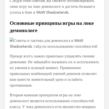
Следуя этим советам, вы сможете оптимизировать
свою игру на локе демонологе и достичь большего
успеха в боях в WoW Shadowlands.
Основные принципы игры на локе
демонологе
Прежде всего, важно правильно управлять своими
демонами. Не забывайте вызывать их и использовать
их умения в нужный момент. Применение
правильных комбинаций умений демонов позволит
вам нанести значительный урон и ослабить
противников.
Вторым важным принципом игры на локе
демонологе является использование способностей
класса. У лока демонолога есть множество мощных