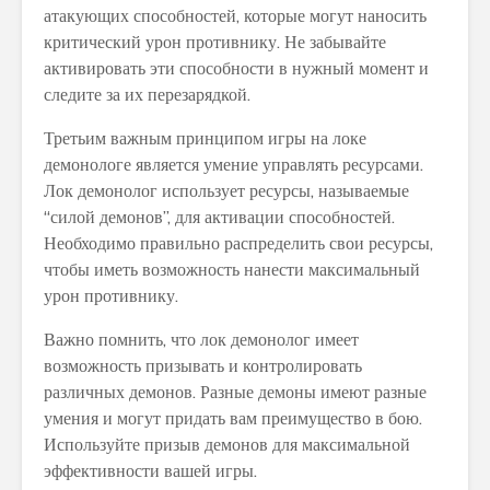
атакующих способностей, которые могут наносить
критический урон противнику. Не забывайте
активировать эти способности в нужный момент и
следите за их перезарядкой.
Третьим важным принципом игры на локе
демонологе является умение управлять ресурсами.
Лок демонолог использует ресурсы, называемые
“силой демонов”, для активации способностей.
Необходимо правильно распределить свои ресурсы,
чтобы иметь возможность нанести максимальный
урон противнику.
Важно помнить, что лок демонолог имеет
возможность призывать и контролировать
различных демонов. Разные демоны имеют разные
умения и могут придать вам преимущество в бою.
Используйте призыв демонов для максимальной
эффективности вашей игры.