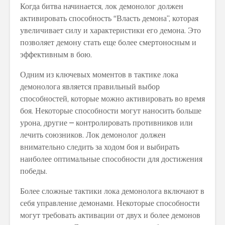
Когда битва начинается, лок демонолог должен
активировать способность “Власть демона”, которая
увеличивает силу и характеристики его демона. Это
позволяет демону стать еще более смертоносным и
эффективным в бою.
Одним из ключевых моментов в тактике лока
демонолога является правильный выбор
способностей, которые можно активировать во время
боя. Некоторые способности могут наносить больше
урона, другие – контролировать противников или
лечить союзников. Лок демонолог должен
внимательно следить за ходом боя и выбирать
наиболее оптимальные способности для достижения
победы.
Более сложные тактики лока демонолога включают в
себя управление демонами. Некоторые способности
могут требовать активации от двух и более демонов