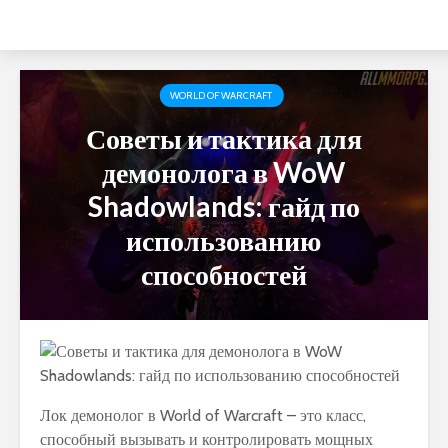
WORLD OF WARCRAFT
Советы и тактика для
демонолога в WoW
Shadowlands: гайд по
использованию
способностей
Лок демонолог в World of Warcraft – это класс,
способный вызывать и контролировать мощных