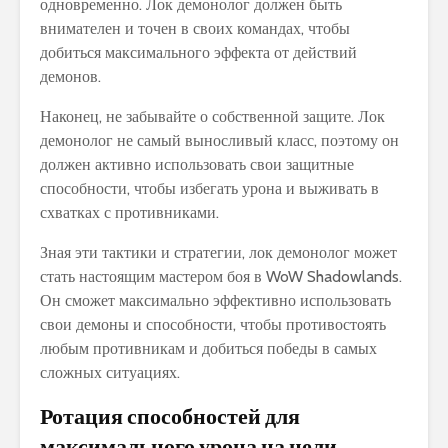
одновременно. Лок демонолог должен быть
внимателен и точен в своих командах, чтобы
добиться максимального эффекта от действий
демонов.
Наконец, не забывайте о собственной защите. Лок
демонолог не самый выносливый класс, поэтому он
должен активно использовать свои защитные
способности, чтобы избегать урона и выживать в
схватках с противниками.
Зная эти тактики и стратегии, лок демонолог может
стать настоящим мастером боя в WoW Shadowlands.
Он сможет максимально эффективно использовать
свои демоны и способности, чтобы противостоять
любым противникам и добиться победы в самых
сложных ситуациях.
Ротация способностей для
максимального урона на цели