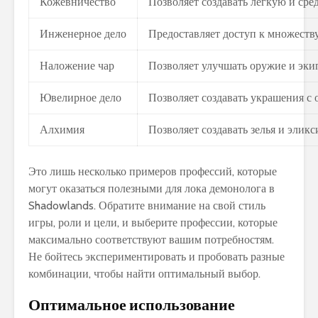
Кожевничество
Позволяет создавать легкую и ср
Инженерное дело
Предоставляет доступ к множеств
Наложение чар
Позволяет улучшать оружие и эки
Ювелирное дело
Позволяет создавать украшения с 
Алхимия
Позволяет создавать зелья и элик
Это лишь несколько примеров профессий, которые
могут оказаться полезными для лока демонолога в
Shadowlands. Обратите внимание на свой стиль
игры, роли и цели, и выберите профессии, которые
максимально соответствуют вашим потребностям.
Не бойтесь экспериментировать и пробовать разные
комбинации, чтобы найти оптимальный выбор.
Оптимальное использование