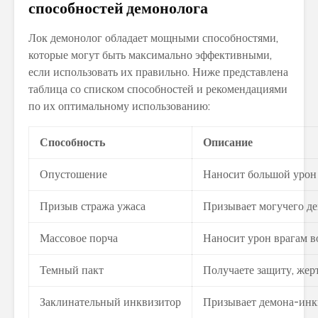
способностей демонолога
Лок демонолог обладает мощными способностями,
которые могут быть максимально эффективными,
если использовать их правильно. Ниже представлена
таблица со списком способностей и рекомендациями
по их оптимальному использованию:
Способность
Описание
Опустошение
Наносит большой урон
Призыв стража ужаса
Призывает могучего де
Массовое порча
Наносит урон врагам во
Темный пакт
Получаете защиту, жерт
Заклинательный инквизитор
Призывает демона-инкв