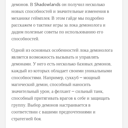
демонов. В Shadowlands он получил несколько
новых способностей и значительные изменения в
механике геймплея. В этом гайде мы подробно
расскажем о тактике игры за лока демонолога и
дадим полезные советы по использованию его
способностей.
Одной из основных особенностей лока демонолога
является возможность вызывать и управлять
демонами. У него есть несколько базовых демонов,
каждый из которых обладает своими уникальными
способностями. Например, суккуб – мощный
магический демон, способный наносить
значительный урон, а фелхант – сильный танк,
способный притягивать врагов к себе и защищать
группу. Выбор демонов настраивается в
соответствии с вашими предпочтениями и
стратегией боя.