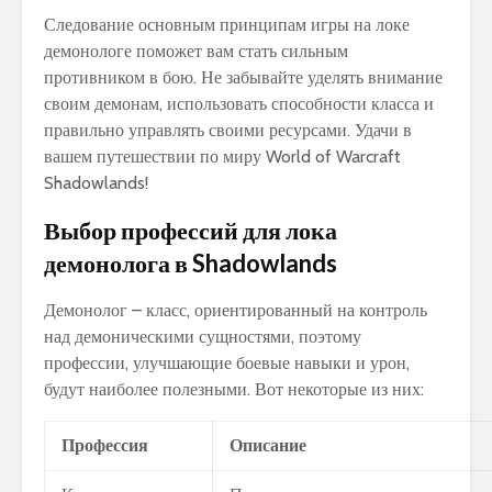
Следование основным принципам игры на локе
демонологе поможет вам стать сильным
противником в бою. Не забывайте уделять внимание
своим демонам, использовать способности класса и
правильно управлять своими ресурсами. Удачи в
вашем путешествии по миру World of Warcraft
Shadowlands!
Выбор профессий для лока
демонолога в Shadowlands
Демонолог – класс, ориентированный на контроль
над демоническими сущностями, поэтому
профессии, улучшающие боевые навыки и урон,
будут наиболее полезными. Вот некоторые из них:
Профессия
Описание