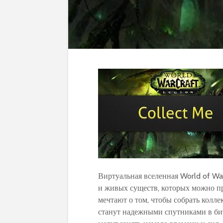
Виртуальная вселенная World of War
и живых существ, которых можно пр
мечтают о том, чтобы собрать колл
станут надежными спутниками в би