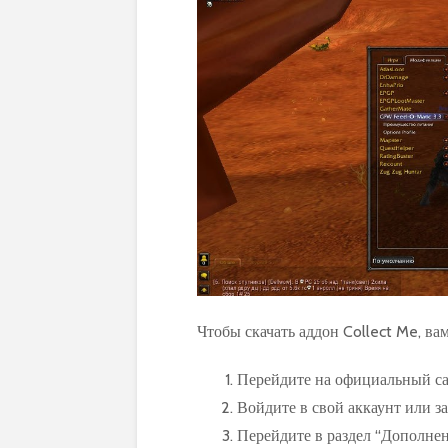
Чтобы скачать аддон Collect Me, ва
Перейдите на официальный сай
Войдите в свой аккаунт или за
Перейдите в раздел “Дополнен