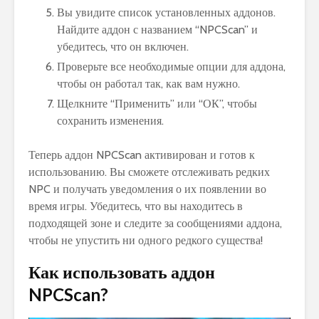
Вы увидите список установленных аддонов.
Найдите аддон с названием “NPCScan” и
убедитесь, что он включен.
Проверьте все необходимые опции для аддона,
чтобы он работал так, как вам нужно.
Щелкните “Применить” или “ОК”, чтобы
сохранить изменения.
Теперь аддон NPCScan активирован и готов к
использованию. Вы сможете отслеживать редких
NPC и получать уведомления о их появлении во
время игры. Убедитесь, что вы находитесь в
подходящей зоне и следите за сообщениями аддона,
чтобы не упустить ни одного редкого существа!
Как использовать аддон
NPCScan?