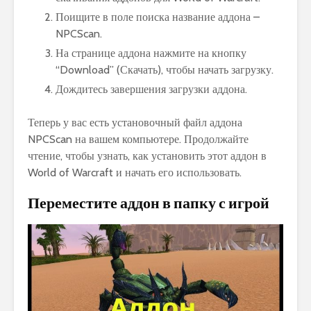
Поищите в поле поиска название аддона –
NPCScan.
На странице аддона нажмите на кнопку
“Download” (Скачать), чтобы начать загрузку.
Дождитесь завершения загрузки аддона.
Теперь у вас есть установочный файл аддона
NPCScan на вашем компьютере. Продолжайте
чтение, чтобы узнать, как установить этот аддон в
World of Warcraft и начать его использовать.
Переместите аддон в папку с игрой