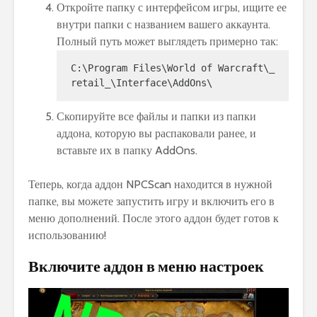
Откройте папку с интерфейсом игры, ищите ее
внутри папки с названием вашего аккаунта.
Полный путь может выглядеть примерно так:
C:\Program Files\World of Warcraft\_
retail_\Interface\AddOns\
Скопируйте все файлы и папки из папки
аддона, которую вы распаковали ранее, и
вставьте их в папку AddOns.
Теперь, когда аддон NPCScan находится в нужной
папке, вы можете запустить игру и включить его в
меню дополнений. После этого аддон будет готов к
использованию!
Включите аддон в меню настроек