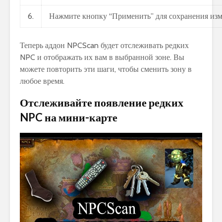
6.
Нажмите кнопку “Применить” для сохранения изм
Теперь аддон NPCScan будет отслеживать редких
NPC и отображать их вам в выбранной зоне. Вы
можете повторить эти шаги, чтобы сменить зону в
любое время.
Отслеживайте появление редких
NPC на мини-карте