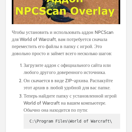
Чтобы установить и использовать аддон NPCScan
для World of Warcraft, вам потребуется сначала
переместить его файлы в папку с игрой. Это
довольно просто и займет всего несколько шагов:
Загрузите аддон с официального сайта или
любого другого доверенного источника.
Он скачается в виде ZIP-архива. Распакуйте
этот архив в любой удобной для вас папке.
Теперь найдите папку с установленной игрой
World of Warcraft на вашем компьютере.
Обычно она находится по пути:
C:\Program Files\World of Warcraft\