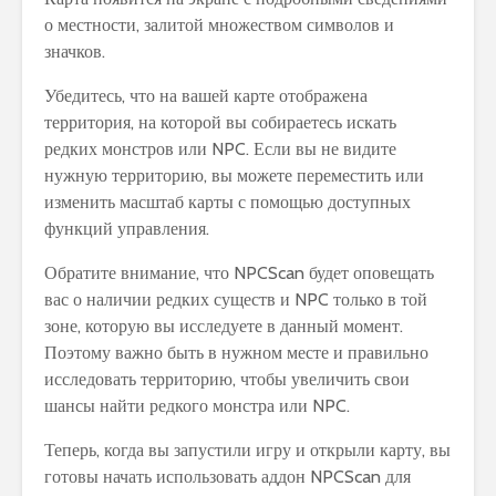
о местности, залитой множеством символов и
значков.
Убедитесь, что на вашей карте отображена
территория, на которой вы собираетесь искать
редких монстров или NPC. Если вы не видите
нужную территорию, вы можете переместить или
изменить масштаб карты с помощью доступных
функций управления.
Обратите внимание, что NPCScan будет оповещать
вас о наличии редких существ и NPC только в той
зоне, которую вы исследуете в данный момент.
Поэтому важно быть в нужном месте и правильно
исследовать территорию, чтобы увеличить свои
шансы найти редкого монстра или NPC.
Теперь, когда вы запустили игру и открыли карту, вы
готовы начать использовать аддон NPCScan для