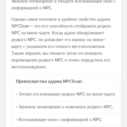
звуковое оповещение и увидите всплывающее окно с
информацией о NPC.
Однако самое полезное и удобное свойство аддона
NPCScan – это его способность отображать редких
NPC на мини-карте. Когда аддон обнаруживает
редкого NPC, он добавляет его иконку на мини-
карту с указанием его точного местоположения.
Таким образом, вы сможете легко отслеживать
перемещение редкого NPC и точно определить его
местонахождение.
Преимущества аддона NPCScan:
• Легкое отслеживание редких NPC на мини-карте;
• Звуковое оповещение о появлении редкого NPC;
• Всплывающее окно с информацией о NPC;