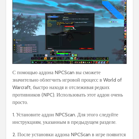
С помощью аддона NPCScan вы сможете
значительно облегчить игровой процесс в World of
Warcraft, быстро находя и отслеживая редких
противников (NPC). Использовать этот аддон очень
просто.
1. Установите аддон NPCScan. Для этого следуйте
инструкциям, указанным в предыдущем разделе.
2. После установки аддона NPCScan в игре появится