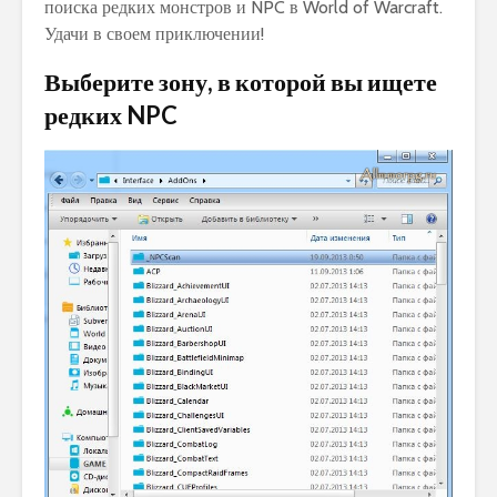
поиска редких монстров и NPC в World of Warcraft.
Удачи в своем приключении!
Выберите зону, в которой вы ищете
редких NPC