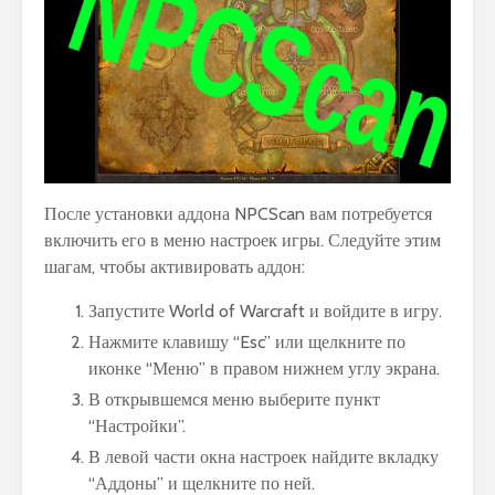
После установки аддона NPCScan вам потребуется
включить его в меню настроек игры. Следуйте этим
шагам, чтобы активировать аддон:
Запустите World of Warcraft и войдите в игру.
Нажмите клавишу “Esc” или щелкните по
иконке “Меню” в правом нижнем углу экрана.
В открывшемся меню выберите пункт
“Настройки”.
В левой части окна настроек найдите вкладку
“Аддоны” и щелкните по ней.