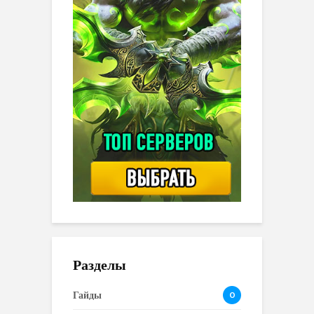
Разделы
Гайды
0