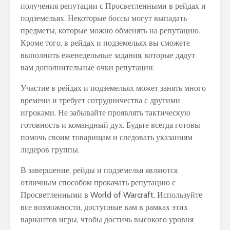
получения репутации с Просветленными в рейдах и
подземельях. Некоторые боссы могут выпадать
предметы, которые можно обменять на репутацию.
Кроме того, в рейдах и подземельях вы сможете
выполнить еженедельные задания, которые дадут
вам дополнительные очки репутации.
Участие в рейдах и подземельях может занять много
времени и требует сотрудничества с другими
игроками. Не забывайте проявлять тактическую
готовность и командный дух. Будьте всегда готовы
помочь своим товарищам и следовать указаниям
лидеров группы.
В завершение, рейды и подземелья являются
отличным способом прокачать репутацию с
Просветленными в World of Warcraft. Используйте
все возможности, доступные вам в рамках этих
вариантов игры, чтобы достичь высокого уровня