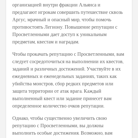
организацией внутри фракции Альянса и
предлагают игрокам совершить путешествие сквозь
Аргус, мрачный и опасный мир, чтобы помочь
противостоять Легиону. Повышение репутации с
Просветленными дает доступ к уникальным
предметам, квестам и наградам.
Чтобы прокачать репутацию с Просветленными, вам
следует сосредоточиться на выполнении их квестов,
заданий и различных достижений. Участвуйте в их
ежедневных и еженедельных заданиях, таких как
убийства монстров, сбор редких предметов или
защита территории от атак врага. Каждый
выполненный квест или задание принесет вам
определенное количество очков репутации.
Однако, чтобы существенно увеличить свою
репутацию с Просветленными, вы должны
выполнить особые достижения. Возможно, вам