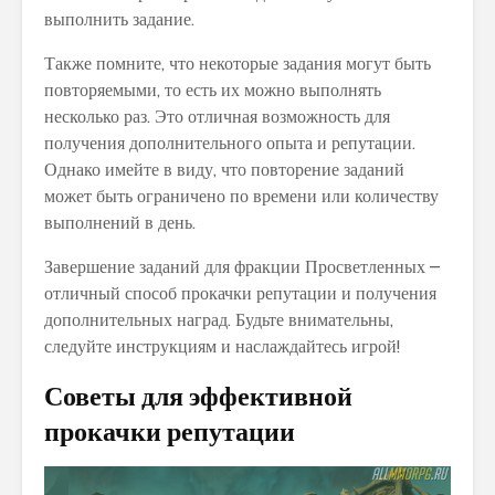
выполнить задание.
Также помните, что некоторые задания могут быть
повторяемыми, то есть их можно выполнять
несколько раз. Это отличная возможность для
получения дополнительного опыта и репутации.
Однако имейте в виду, что повторение заданий
может быть ограничено по времени или количеству
выполнений в день.
Завершение заданий для фракции Просветленных –
отличный способ прокачки репутации и получения
дополнительных наград. Будьте внимательны,
следуйте инструкциям и наслаждайтесь игрой!
Советы для эффективной
прокачки репутации