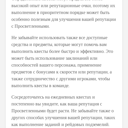
высокий опыт или репутационные очки, поэтому их
выполнение в приоритетном порядке может быть
особенно полезным для улучшения вашей репутации
с Просветленными.
Не забывайте использовать также все доступные
средства и предметы, которые могут помочь вам
выполнить квесты более быстро и эффективно. Это
может быть использование заклинаний или
способностей вашего персонажа, применение
предметов с бонусами к скорости или репутации, а
также сотрудничество с другими игроками, чтобы
выполнить квесты в команде.
Сосредоточьтесь на ежедневных квестах и
постепенно вы увидите, как ваша репутация с
Просветленными будет расти. Не забывайте также о
других способах улучшения вашей репутации, таких
как выполнение заданий и рейдовых подземелий.