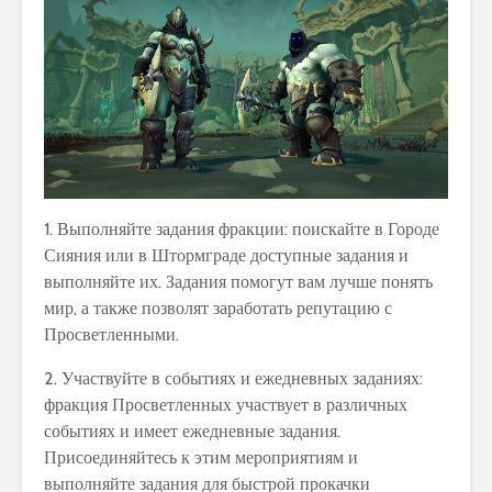
1. Выполняйте задания фракции: поискайте в Городе
Сияния или в Штормграде доступные задания и
выполняйте их. Задания помогут вам лучше понять
мир, а также позволят заработать репутацию с
Просветленными.
2. Участвуйте в событиях и ежедневных заданиях:
фракция Просветленных участвует в различных
событиях и имеет ежедневные задания.
Присоединяйтесь к этим мероприятиям и
выполняйте задания для быстрой прокачки