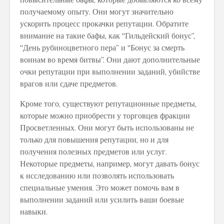
получаемому опыту. Они могут значительно
ускорить процесс прокачки репутации. Обратите
внимание на такие бафы, как “Гильдейский бонус”,
“День рубиноцветного пера” и “Бонус за смерть
воинам во время битвы”. Они дают дополнительные
очки репутации при выполнении заданий, убийстве
врагов или сдаче предметов.
Кроме того, существуют репутационные предметы,
которые можно приобрести у торговцев фракции
Просветленных. Они могут быть использованы не
только для повышения репутации, но и для
получения полезных предметов или услуг.
Некоторые предметы, например, могут давать бонус
к исследованию или позволять использовать
специальные умения. Это может помочь вам в
выполнении заданий или усилить ваши боевые
навыки.