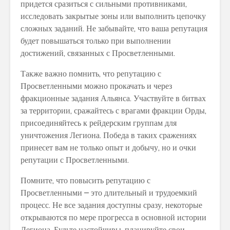
придется сразиться с сильными противниками,
исследовать закрытые зоны или выполнить цепочку
сложных заданий. Не забывайте, что ваша репутация
будет повышаться только при выполнении
достижений, связанных с Просветленными.
Также важно помнить, что репутацию с
Просветленными можно прокачать и через
фракционные задания Альянса. Участвуйте в битвах
за территории, сражайтесь с врагами фракции Орды,
присоединяйтесь к рейдерским группам для
уничтожения Легиона. Победа в таких сражениях
принесет вам не только опыт и добычу, но и очки
репутации с Просветленными.
Помните, что повысить репутацию с
Просветленными – это длительный и трудоемкий
процесс. Не все задания доступны сразу, некоторые
открываются по мере прогресса в основной истории
Легиона. Будьте настойчивы, планируйте свои