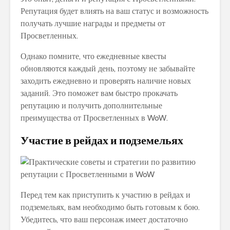
Репутация будет влиять на ваш статус и возможность
получать лучшие награды и предметы от
Просветленных.
Однако помните, что ежедневные квесты
обновляются каждый день, поэтому не забывайте
заходить ежедневно и проверять наличие новых
заданий. Это поможет вам быстро прокачать
репутацию и получить дополнительные
преимущества от Просветленных в WoW.
Участие в рейдах и подземельях
Перед тем как приступить к участию в рейдах и
подземельях, вам необходимо быть готовым к бою.
Убедитесь, что ваш персонаж имеет достаточно