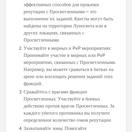
эффективных способов для прокачки
репутации с Просветленными – это
выполнение их заданий. Квесты могут быть
найдены на территории Луносвета или в
других локациях, связанных с
Просветленными.
Участвуйте в мирных и PvP мероприятиях:
Принимайте участие в мирных или PvP
мероприятиях, связанных с Просветленными.
Например, вы можете сражаться в битвах на
арене или воплощать решения заданий этих
фракций.
Сражайтесь с врагами фракции
Просветленных: Участвуйте в боевых
действиях против врагов Просветленных. За
каждого убитого противника вы получите
определенное количество очков репутации.
Захватывайте зоны: Помогайте