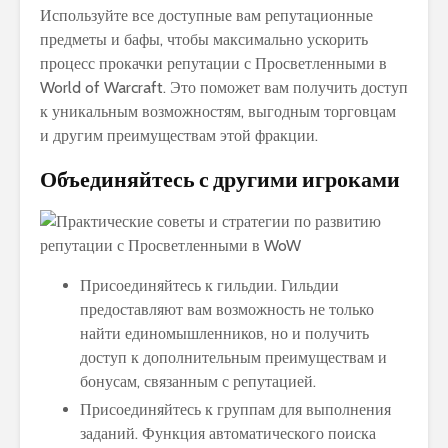
Используйте все доступные вам репутационные
предметы и бафы, чтобы максимально ускорить
процесс прокачки репутации с Просветленными в
World of Warcraft. Это поможет вам получить доступ
к уникальным возможностям, выгодным торговцам
и другим преимуществам этой фракции.
Объединяйтесь с другими игроками
Присоединяйтесь к гильдии. Гильдии
предоставляют вам возможность не только
найти единомышленников, но и получить
доступ к дополнительным преимуществам и
бонусам, связанным с репутацией.
Присоединяйтесь к группам для выполнения
заданий. Функция автоматического поиска