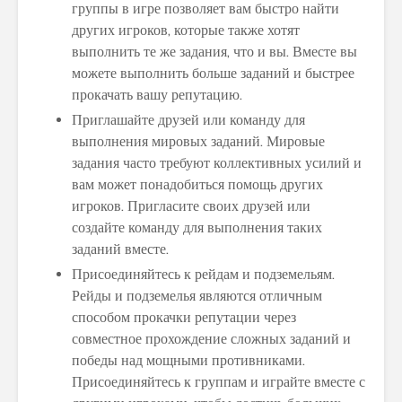
группы в игре позволяет вам быстро найти
других игроков, которые также хотят
выполнить те же задания, что и вы. Вместе вы
можете выполнить больше заданий и быстрее
прокачать вашу репутацию.
Приглашайте друзей или команду для
выполнения мировых заданий. Мировые
задания часто требуют коллективных усилий и
вам может понадобиться помощь других
игроков. Пригласите своих друзей или
создайте команду для выполнения таких
заданий вместе.
Присоединяйтесь к рейдам и подземельям.
Рейды и подземелья являются отличным
способом прокачки репутации через
совместное прохождение сложных заданий и
победы над мощными противниками.
Присоединяйтесь к группам и играйте вместе с