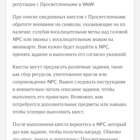
При поиске ежедневных квестов с Просветленными
обратите внимание на символы, указывающие на их
наличие: голубая восклицательная метка над головой
NPC или иконка с восклицательным знаком на
миникарте. Вам нужно будет подойти к NPC,
принять задание и выполнить его согласно указаний.
Квесты могут предлагать различные задания, такие
как сбор ресурсов, уничтожение врагов или
сопровождение NPC. Важно следовать инструкциям
и внимательно читать описание задания, чтобы
выполнить его правильно. Возможно, вам
потребуются дополнительные предметы или навыки,
чтобы успешно выполнить квест.
После выполнения квеста вернитесь к NPC, который
дал вам задание, чтобы получить награду. Обычно
это опыт, деньги и репутация с Просветленными.