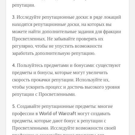
репутации.
3. Исследуйте репутационные доски: в ряде локаций
находятся репутационные доски, на которых вы
можете найти дополнительные задания для фракции
Просветленных. Не забывайте проверять их
регулярно, чтобы не упустить возможности
заработать дополнительную репутацию.
4. Пользуйтесь предметами и бонусами: существуют
предметы и бонусы, которые могут увеличить
скорость прокачки репутации. Используйте их,
чтобы ускорить процесс и достичь высокого уровня
репутации с Просветленными.
5. Создавайте репутационные предметы: многие
профессии в World of Warcraft могут создавать
предметы, которые дают бонус к репутации с
Просветленными. Исследуйте возможности своей