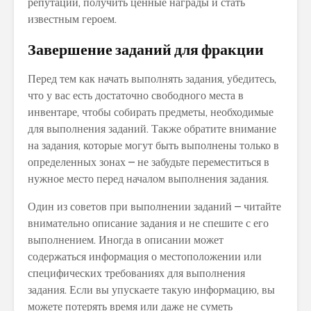
репутации, получить ценные награды и стать
известным героем.
Завершение заданий для фракции
Перед тем как начать выполнять задания, убедитесь,
что у вас есть достаточно свободного места в
инвентаре, чтобы собирать предметы, необходимые
для выполнения заданий. Также обратите внимание
на задания, которые могут быть выполнены только в
определенных зонах – не забудьте переместиться в
нужное место перед началом выполнения задания.
Один из советов при выполнении заданий – читайте
внимательно описание задания и не спешите с его
выполнением. Иногда в описании может
содержаться информация о местоположении или
специфических требованиях для выполнения
задания. Если вы упускаете такую информацию, вы
можете потерять время или даже не суметь