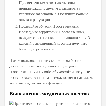
Просветленным захватывать зоны,
принадлежащие другим фракциям. За
успешное завоевание вы получите больше
опыта и репутации.
Исследуйте области Просветленных:
Исследуйте территории Просветленных,
найдите скрытые квесты и выполните их. За
каждый выполненный квест вы получите
бонусную репутацию.
При использовании этих методов вы быстро
достигнете высокого уровня репутации с
Просветленными в World of Warcraft и получите
доступ к эксклюзивным возможностям и наградам,
которые предлагает эта фракция.
Выполнение ежедневных квестов