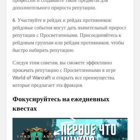
профессии и создавайте такие предметы для
дополнительного прироста репутации.
6. Участвуйте в рейдах и рейдах противников:
рейдовые события могут дать значительный прирост
репутации с Просветленными. Присоединяйтесь к
рейдовым группам или рейдам противников, чтобы
быстро набирать репутацию.
Следуя этим советам, вы сможете эффективно
прокачать репутацию с Просветленными в игре
World of Warcraft и открыть все преимущества,
которые предлагает эта фракция.
Фокусируйтесь на ежедневных
квестах