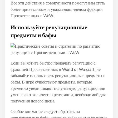
Все эти действия в совокупности помогут вам стать
более приветливым и уважаемым членом фракции
Просветленных в WoW.
Используйте репутационные
предметы и бафы
Если вы хотите быстро прокачать репутацию с
фракцией Просветленных в World of Warcraft, не
забывайте использовать репутационные предметы и
бафы. В игре существуют предметы, которые
временно увеличивают получаемую репутацию или
уменьшают количество репутации, необходимой для
получения нового звена.
Особое внимание следует обратить на
повысительные бафы, которые добавляются ко всему