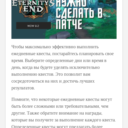
Чтобы максимально эффективно выполнить
ежедневные квесты, постарайтесь планировать свое
время. Выберите определенные дни или время в
день, когда вы будете уделять исключительно
выполнению квестов. Это позволит вам
сосредоточиться на них и достичь лучших
результатов.
Помните, что некоторые ежедневные квесты могут
быть более сложными или требовательными, чем
другие. Также обратите внимание на награды,
которые вы получите за выполнение каждого квеста.
Определенные квесты могут предлагать более