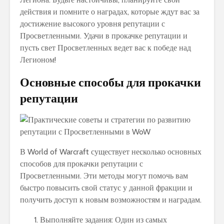
действия и помните о наградах, которые ждут вас за
достижение высокого уровня репутации с
Просветленными. Удачи в прокачке репутации и
пусть свет Просветленных ведет вас к победе над
Легионом!
Основные способы для прокачки
репутации
В World of Warcraft существует несколько основных
способов для прокачки репутации с
Просветленными. Эти методы могут помочь вам
быстро повысить свой статус у данной фракции и
получить доступ к новым возможностям и наградам.
Выполняйте задания: Один из самых