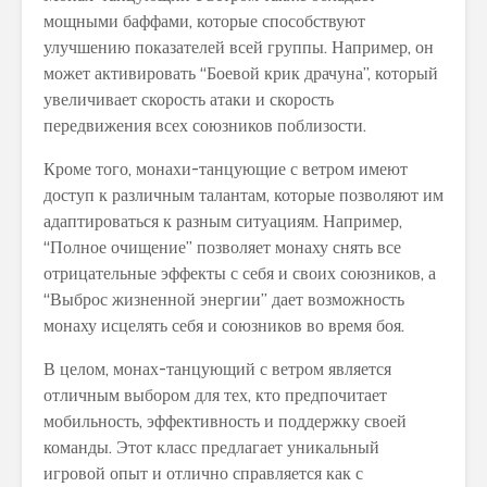
мощными баффами, которые способствуют
улучшению показателей всей группы. Например, он
может активировать “Боевой крик драчуна”, который
увеличивает скорость атаки и скорость
передвижения всех союзников поблизости.
Кроме того, монахи-танцующие с ветром имеют
доступ к различным талантам, которые позволяют им
адаптироваться к разным ситуациям. Например,
“Полное очищение” позволяет монаху снять все
отрицательные эффекты с себя и своих союзников, а
“Выброс жизненной энергии” дает возможность
монаху исцелять себя и союзников во время боя.
В целом, монах-танцующий с ветром является
отличным выбором для тех, кто предпочитает
мобильность, эффективность и поддержку своей
команды. Этот класс предлагает уникальный
игровой опыт и отлично справляется как с