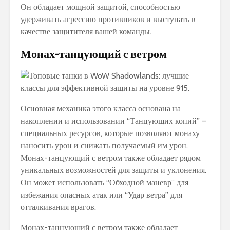
Он обладает мощной защитой, способностью
удерживать агрессию противников и выступать в
качестве защитителя вашей команды.
Монах-танцующий с ветром
Основная механика этого класса основана на
накоплении и использовании “Танцующих копий” –
специальных ресурсов, которые позволяют монаху
наносить урон и снижать получаемый им урон.
Монах-танцующий с ветром также обладает рядом
уникальных возможностей для защиты и уклонения.
Он может использовать “Обходной маневр” для
избежания опасных атак или “Удар ветра” для
отталкивания врагов.
Монах-танцующий с ветром также обладает