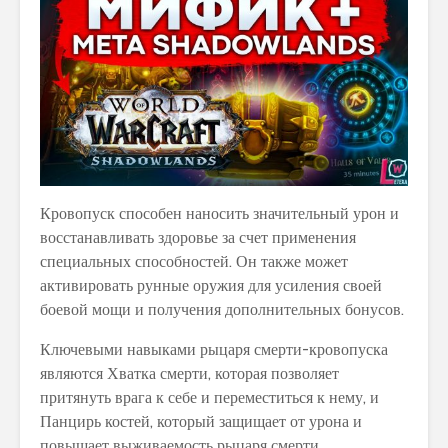
Кровопуск способен наносить значительный урон и
восстанавливать здоровье за счет применения
специальных способностей. Он также может
активировать рунные оружия для усиления своей
боевой мощи и получения дополнительных бонусов.
Ключевыми навыками рыцаря смерти-кровопуска
являются Хватка смерти, которая позволяет
притянуть врага к себе и переместиться к нему, и
Панцирь костей, который защищает от урона и
повышает выживаемость рыцаря смерти.