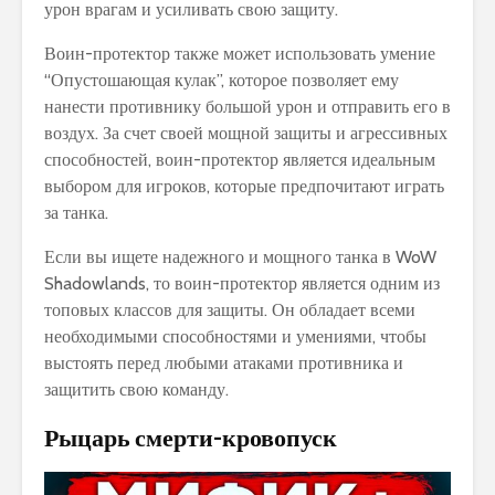
урон врагам и усиливать свою защиту.
Воин-протектор также может использовать умение
“Опустошающая кулак”, которое позволяет ему
нанести противнику большой урон и отправить его в
воздух. За счет своей мощной защиты и агрессивных
способностей, воин-протектор является идеальным
выбором для игроков, которые предпочитают играть
за танка.
Если вы ищете надежного и мощного танка в WoW
Shadowlands, то воин-протектор является одним из
топовых классов для защиты. Он обладает всеми
необходимыми способностями и умениями, чтобы
выстоять перед любыми атаками противника и
защитить свою команду.
Рыцарь смерти-кровопуск