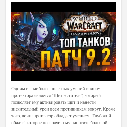
Одним из наиболее полезных умений воина-
протектора является “Щит мстителя”, который
позволяет ему активировать щит и нанести
значительный урон всем противникам вокруг. Кроме
того, воин-протектор обладает умением “Глубокий
обжиг”, которое позволяет ему наносить большой