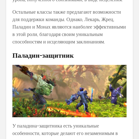
Остальные классы также предлагают возможности
для поддержки команды. Однако, Лекарь, Жрец,
Паладин и Монах являются наиболее эффективными
в этой роли, благодаря своим уникальным
способностям и исцеляющим заклинаниям.
Паладин-защитник
У паладина-защитника есть уникальные
особенности, которые делают его незаменимым в