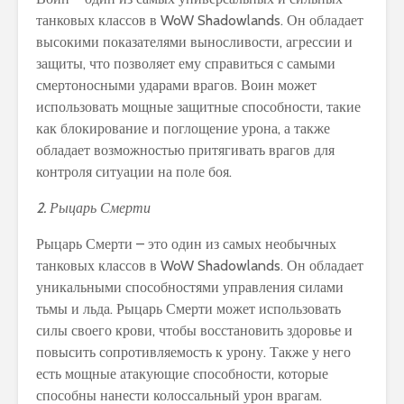
танковых классов в WoW Shadowlands. Он обладает
высокими показателями выносливости, агрессии и
защиты, что позволяет ему справиться с самыми
смертоносными ударами врагов. Воин может
использовать мощные защитные способности, такие
как блокирование и поглощение урона, а также
обладает возможностью притягивать врагов для
контроля ситуации на поле боя.
2. Рыцарь Смерти
Рыцарь Смерти – это один из самых необычных
танковых классов в WoW Shadowlands. Он обладает
уникальными способностями управления силами
тьмы и льда. Рыцарь Смерти может использовать
силы своего крови, чтобы восстановить здоровье и
повысить сопротивляемость к урону. Также у него
есть мощные атакующие способности, которые
способны нанести колоссальный урон врагам.