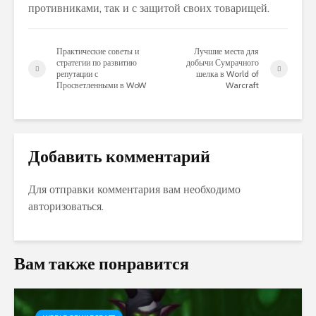
противниками, так и с защитой своих товарищей.
Практические советы и
Лучшие места для
стратегии по развитию
добычи Сумрачного
репутации с
шелка в World of
Просветленными в WoW
Warcraft
Добавить комментарий
Для отправки комментария вам необходимо
авторизоваться
.
Вам также понравится