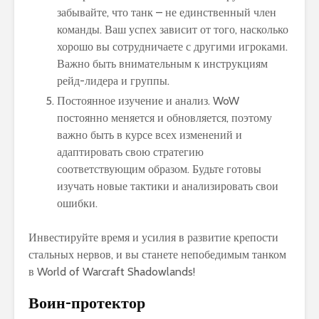
забывайте, что танк – не единственный член
команды. Ваш успех зависит от того, насколько
хорошо вы сотрудничаете с другими игроками.
Важно быть внимательным к инструкциям
рейд-лидера и группы.
Постоянное изучение и анализ. WoW
постоянно меняется и обновляется, поэтому
важно быть в курсе всех изменений и
адаптировать свою стратегию
соответствующим образом. Будьте готовы
изучать новые тактики и анализировать свои
ошибки.
Инвестируйте время и усилия в развитие крепости
стальных нервов, и вы станете непобедимым танком
в World of Warcraft Shadowlands!
Воин-протектор