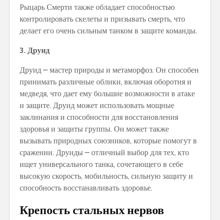
Рыцарь Смерти также обладает способностью
контролировать скелеты и призывать смерть, что
делает его очень сильным танком в защите команды.
3. Друид
Друид – мастер природы и метаморфоз. Он способен
принимать различные облики, включая оборотня и
медведя, что дает ему большие возможности в атаке
и защите. Друид может использовать мощные
заклинания и способности для восстановления
здоровья и защиты группы. Он может также
вызывать природных союзников, которые помогут в
сражении. Друиды – отличный выбор для тех, кто
ищет универсального танка, сочетающего в себе
высокую скорость, мобильность, сильную защиту и
способность восстанавливать здоровье.
Крепость стальных нервов