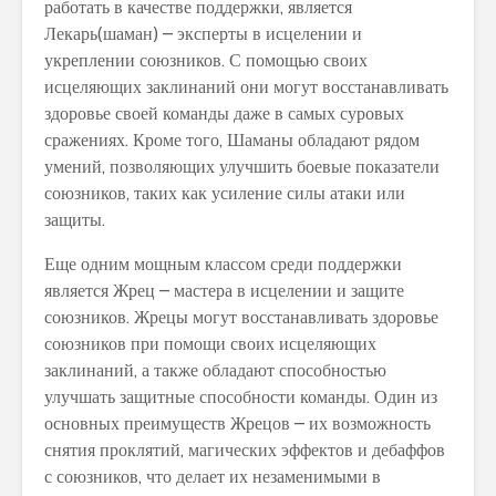
работать в качестве поддержки, является
Лекарь(шаман) – эксперты в исцелении и
укреплении союзников. С помощью своих
исцеляющих заклинаний они могут восстанавливать
здоровье своей команды даже в самых суровых
сражениях. Кроме того, Шаманы обладают рядом
умений, позволяющих улучшить боевые показатели
союзников, таких как усиление силы атаки или
защиты.
Еще одним мощным классом среди поддержки
является Жрец – мастера в исцелении и защите
союзников. Жрецы могут восстанавливать здоровье
союзников при помощи своих исцеляющих
заклинаний, а также обладают способностью
улучшать защитные способности команды. Один из
основных преимуществ Жрецов – их возможность
снятия проклятий, магических эффектов и дебаффов
с союзников, что делает их незаменимыми в