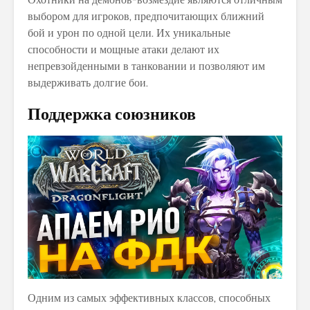
выбором для игроков, предпочитающих ближний
бой и урон по одной цели. Их уникальные
способности и мощные атаки делают их
непревзойденными в танковании и позволяют им
выдерживать долгие бои.
Поддержка союзников
Одним из самых эффективных классов, способных