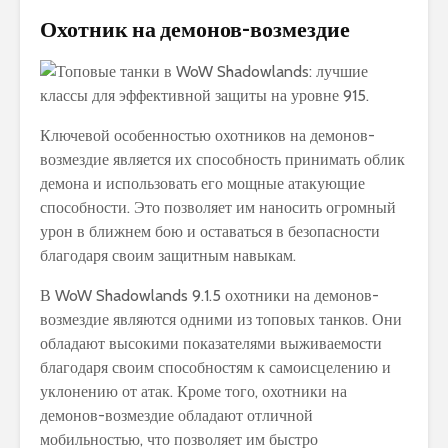
Охотник на демонов-возмездие
Ключевой особенностью охотников на демонов-
возмездие является их способность принимать облик
демона и использовать его мощные атакующие
способности. Это позволяет им наносить огромный
урон в ближнем бою и оставаться в безопасности
благодаря своим защитным навыкам.
В WoW Shadowlands 9.1.5 охотники на демонов-
возмездие являются одними из топовых танков. Они
обладают высокими показателями выживаемости
благодаря своим способностям к самоисцелению и
уклонению от атак. Кроме того, охотники на
демонов-возмездие обладают отличной
мобильностью, что позволяет им быстро