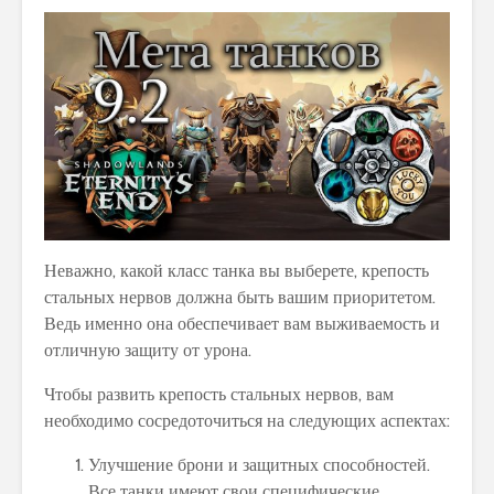
Неважно, какой класс танка вы выберете, крепость
стальных нервов должна быть вашим приоритетом.
Ведь именно она обеспечивает вам выживаемость и
отличную защиту от урона.
Чтобы развить крепость стальных нервов, вам
необходимо сосредоточиться на следующих аспектах:
Улучшение брони и защитных способностей.
Все танки имеют свои специфические