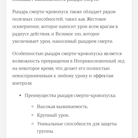
Рыцарь смерти-кровопуск также обладает рядом
полезных способностей, таких как Жестокое
осквернение, которое наносит урон всем врагам в
радиусе действия, и Великое зло, которое
увеличивает урон, наносимый рыцарем смерти.
Особенностью рыцаря смерти-кровопуска является
возможность превращения в Неприкосновенный лед
на некоторое время, что делает его полностью
невосприимчивым к любому урону и эффектам
контроля.
Преимущества рыцаря смерти-кровопуска:
Высокая выживаемость.
Крупный урон.
Уникальные способности для защиты
группы.