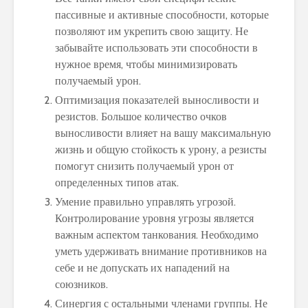
пассивные и активные способности, которые
позволяют им укрепить свою защиту. Не
забывайте использовать эти способности в
нужное время, чтобы минимизировать
получаемый урон.
Оптимизация показателей выносливости и
резистов. Большое количество очков
выносливости влияет на вашу максимальную
жизнь и общую стойкость к урону, а резисты
помогут снизить получаемый урон от
определенных типов атак.
Умение правильно управлять угрозой.
Контролирование уровня угрозы является
важным аспектом танкования. Необходимо
уметь удерживать внимание противников на
себе и не допускать их нападений на
союзников.
Синергия с остальными членами группы. Не